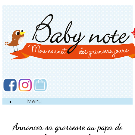
Menu
Annoncer sa grossesse au papa de