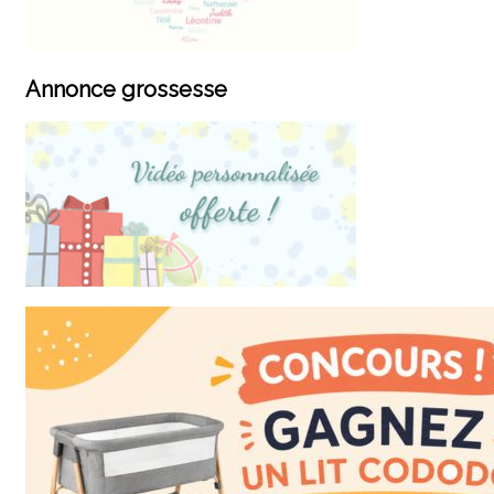
Annonce grossesse