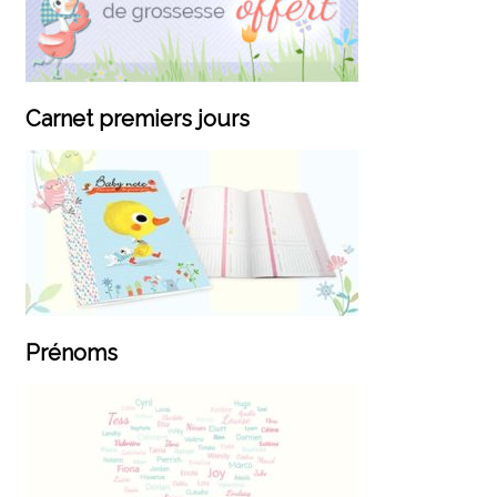
Carnet premiers jours
Prénoms