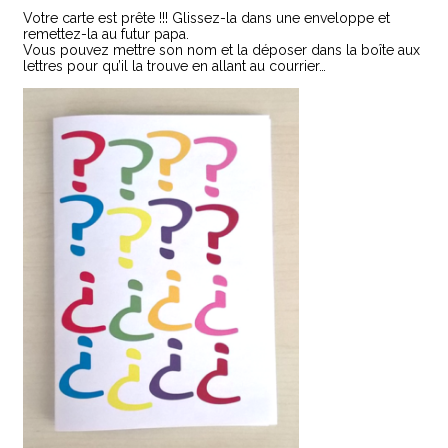
Votre carte est prête !!! Glissez-la dans une enveloppe et
remettez-la au futur papa.
Vous pouvez mettre son nom et la déposer dans la boîte aux
lettres pour qu’il la trouve en allant au courrier…