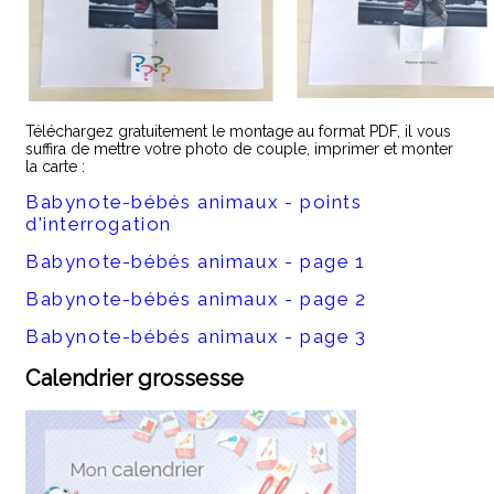
Téléchargez gratuitement le montage au format PDF, il vous
suffira de mettre votre photo de couple, imprimer et monter
la carte :
Babynote-bébés animaux - points
d'interrogation
Babynote-bébés animaux - page 1
Babynote-bébés animaux - page 2
Babynote-bébés animaux - page 3
Calendrier grossesse