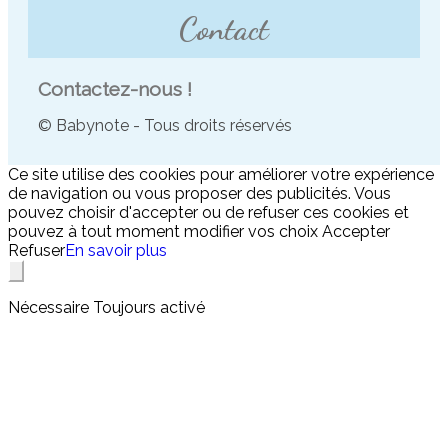
Contact
Contactez-nous !
© Babynote - Tous droits réservés
Ce site utilise des cookies pour améliorer votre expérience
de navigation ou vous proposer des publicités. Vous
pouvez choisir d'accepter ou de refuser ces cookies et
pouvez à tout moment modifier vos choix
Accepter
Refuser
En savoir plus
Nécessaire
Toujours activé