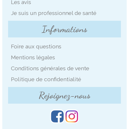
Les avis
Je suis un professionnel de santé
Informations
Foire aux questions
Mentions légales
Conditions générales de vente
Politique de confidentialité
Rejoignez-nous